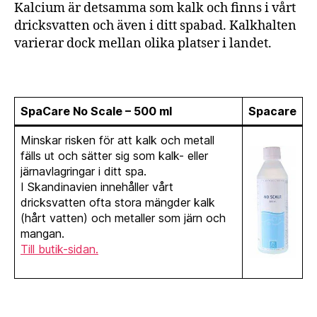
Kalcium är detsamma som kalk och finns i vårt
dricksvatten och även i ditt spabad. Kalkhalten
varierar dock mellan olika platser i landet.
SpaCare No Scale – 500 ml
Spacare
Minskar risken för att kalk och metall
fälls ut och sätter sig som kalk- eller
järnavlagringar i ditt spa.
I Skandinavien innehåller vårt
dricksvatten ofta stora mängder kalk
(hårt vatten) och metaller som järn och
mangan.
Till butik-sidan.