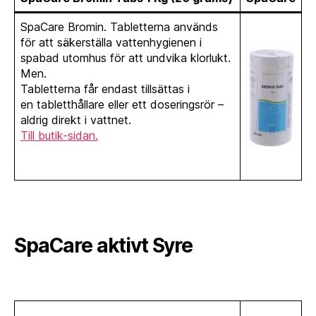
SpaCare Bromin. Tabletterna används
för att säkerställa vattenhygienen i
spabad utomhus för att undvika klorlukt.
Men.
Tabletterna får endast tillsättas i
en tabletthållare eller ett doseringsrör –
aldrig direkt i vattnet.
Till butik-sidan.
SpaCare aktivt Syre