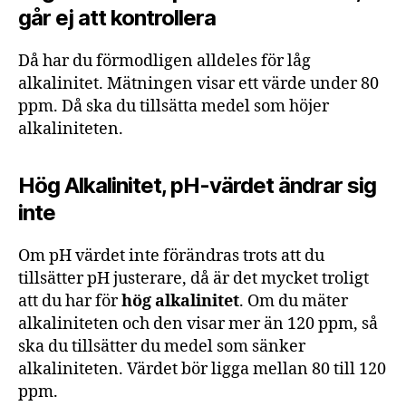
går ej att kontrollera
Då har du förmodligen alldeles för låg
alkalinitet. Mätningen visar ett värde under 80
ppm. Då ska du tillsätta medel som höjer
alkaliniteten.
Hög Alkalinitet, pH-värdet ändrar sig
inte
Om pH värdet inte förändras trots att du
tillsätter pH justerare, då är det mycket troligt
att du har för
hög alkalinitet
. Om du mäter
alkaliniteten och den visar mer än 120 ppm, så
ska du tillsätter du medel som sänker
alkaliniteten. Värdet bör ligga mellan 80 till 120
ppm.