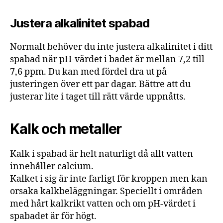
Justera alkalinitet spabad
Normalt behöver du inte justera alkalinitet i ditt
spabad när pH-värdet i badet är mellan 7,2 till
7,6 ppm. Du kan med fördel dra ut på
justeringen över ett par dagar. Bättre att du
justerar lite i taget till rätt värde uppnåtts.
Kalk och metaller
Kalk i spabad är helt naturligt då allt vatten
innehåller calcium.
Kalket i sig är inte farligt för kroppen men kan
orsaka kalkbeläggningar. Speciellt i områden
med hårt kalkrikt vatten och om pH-värdet i
spabadet är för högt.