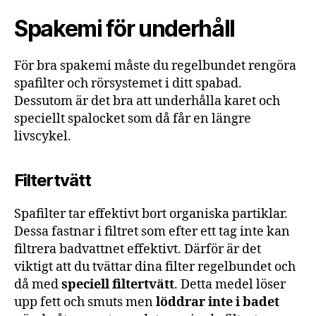
Spakemi för underhåll
För bra spakemi måste du regelbundet rengöra
spafilter och rörsystemet i ditt spabad.
Dessutom är det bra att underhålla karet och
speciellt spalocket som då får en längre
livscykel.
Filtertvätt
Spafilter tar effektivt bort organiska partiklar.
Dessa fastnar i filtret som efter ett tag inte kan
filtrera badvattnet effektivt. Därför är det
viktigt att du tvättar dina filter regelbundet och
då med
speciell filtertvätt
. Detta medel löser
upp fett och smuts men
löddrar inte i badet