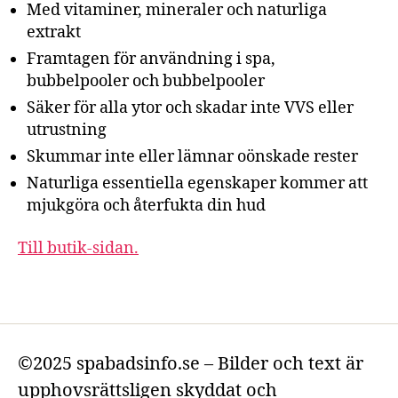
Med vitaminer, mineraler och naturliga
extrakt
Framtagen för användning i spa,
bubbelpooler och bubbelpooler
Säker för alla ytor och skadar inte VVS eller
utrustning
Skummar inte eller lämnar oönskade rester
Naturliga essentiella egenskaper kommer att
mjukgöra och återfukta din hud
Till butik-sidan.
©2025 spabadsinfo.se – Bilder och text är
upphovsrättsligen skyddat och