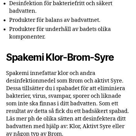
Desinfektion för bakteriefritt och säkert
badvatten.
Produkter för balans av badvattnet.
Produkter för underhåll av badets olika
komponenter.
Spakemi Klor-Brom-Syre
Spakemi innefattar klor och andra
desinfektionmedel som Brom och aktivt Syre.
Dessa tillsätter du i spabadet för att eliminiera
bakterier, virus, svampar, sporer och liknade
som inte ska finnas i ditt badvatten. Som ett
resultat av detta så fick du ett badsäkert spabad.
Läs mer ph de olika sätten att desinfektera ditt
badvatten med hjälp av: Klor, Aktivt Syre eller
av någon typ av Brom.