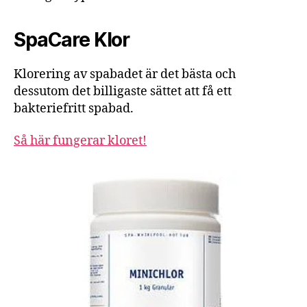
SpaCare Klor
Klorering av spabadet är det bästa och
dessutom det billigaste sättet att få ett
bakteriefritt spabad.
Så här fungerar kloret!