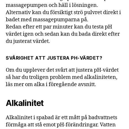
massagepumpen och häll i lösningen.
Alternativ kan du försiktigt strö pulvret direkt i
badet med massagepumparna på.
Redan efter ett par minuter kan du testa pH
värdet igen och sedan kan du bada direkt efter
du justerat värdet.
SVÅRIGHET ATT JUSTERA PH-VÄRDET?
Om du upplever det svårt att justera pH-värdet
så har du troligen problem med alkaliniteten,
läs mer om alka i föregående avsnitt.
Alkalinitet
Alkalinitet i spabad är ett mått på badvattnets
förmåga att stå emot pH-förändringar. Vatten