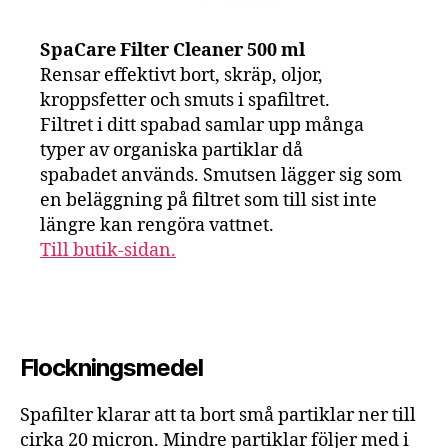
SpaCare Filter Cleaner 500 ml
Rensar effektivt bort, skräp, oljor,
kroppsfetter och smuts i spafiltret.
Filtret i ditt spabad samlar upp många
typer av organiska partiklar då
spabadet används. Smutsen lägger sig som
en beläggning på filtret som till sist inte
längre kan rengöra vattnet.
Till butik-sidan.
Flockningsmedel
Spafilter klarar att ta bort små partiklar ner till
cirka 20 micron. Mindre partiklar följer med i