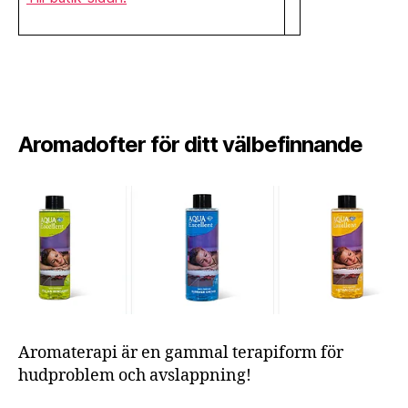
Aromadofter för ditt välbefinnande
Aromaterapi är en gammal terapiform för
hudproblem och avslappning!